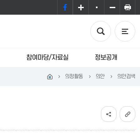
참여마당/자료실
정보공개
의정활동
의안
의안검색