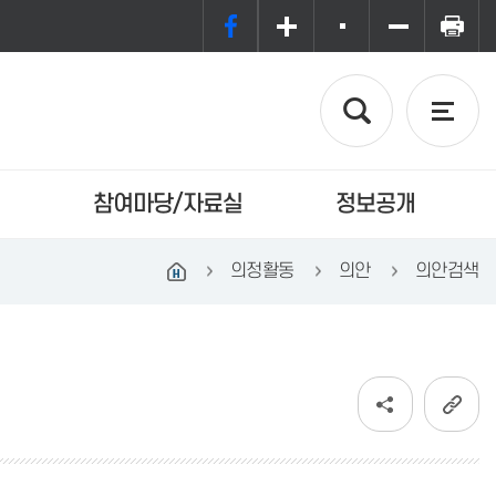
참여마당/자료실
정보공개
의정활동
의안
의안검색