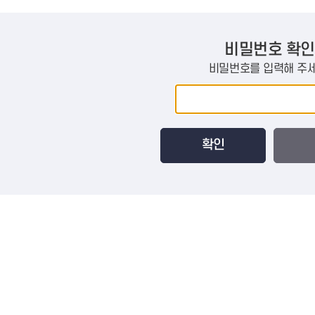
비밀번호 확인
비밀번호를 입력해 주세
확인