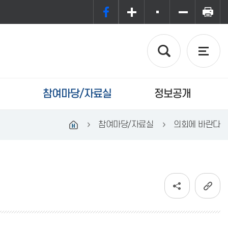
참여마당/자료실
정보공개
참여마당/자료실
의회에 바란다