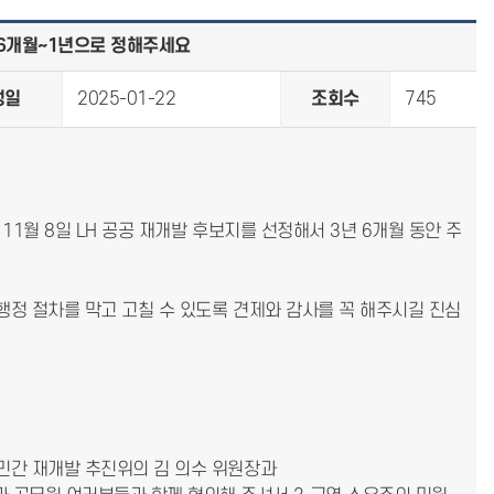
 6개월~1년으로 정해주세요
성일
2025-01-22
조회수
745
 11월 8일 LH 공공 재개발 후보지를 선정해서 3년 6개월 동안 주
 행정 절차를 막고 고칠 수 있도록 견제와 감사를 꼭 해주시길 진심
 민간 재개발 추진위의 김 의수 위원장과