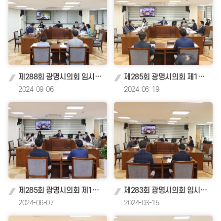
제288회 광명시의회 임시회 제1차 복지문화건설위원회
제285회 광명시의회 제1차 정례회 제8차 복지문화건설위원회
2024-09-06
2024-06-19
제285회 광명시의회 제1차 정례회 복지문화건설위원회
제283회 광명시의회 임시회 복지문화건설위원회
2024-06-07
2024-03-15