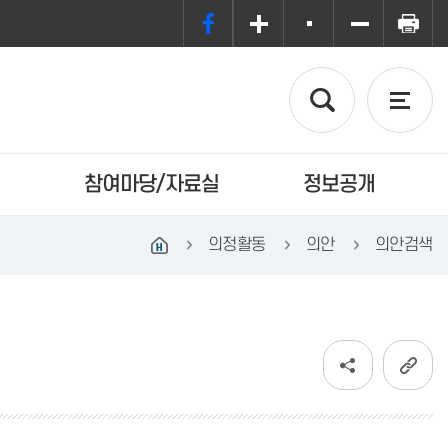
참여마당/자료실
정보공개
의정활동
의안
의안검색