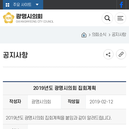
본문바로가기
주요 사이트
광명시의회
GWANGMYEONG CITY COUNCIL
의회소식
공지사항
공지사항
2019년도 광명시의회 집회계획
작성자
작성일
광명시의회
2019-02-12
2019년도 광명시의회 집회계획을 붙임과 같이 알려드립니다.