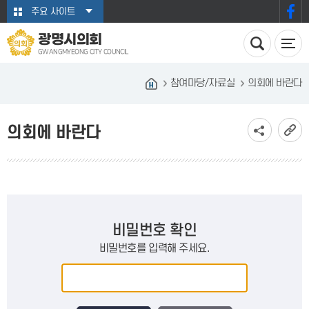
본문바로가기
주요 사이트
광명시의회
GWANGMYEONG CITY COUNCIL
참여마당/자료실
의회에 바란다
의회에 바란다
비밀번호 확인
비밀번호를 입력해 주세요.