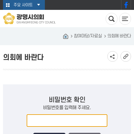
본문바로가기
주요 사이트
광명시의회
GWANGMYEONG CITY COUNCIL
참여마당/자료실
의회에 바란다
의회에 바란다
비밀번호 확인
비밀번호를 입력해 주세요.