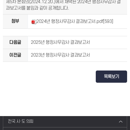
제5차 본회의(2024.12.20.)에서 채택된 2024년 행정사무감사 결
과보고서를 붙임과 같이 공개합니다.
첨부
2024년 행정사무감사 결과보고서.pdf
[593]
다음글
2025년 행정사무감사 결과보고서
이전글
2023년 행정사무감사 결과보고서
목록보기
전국 시·도 의회