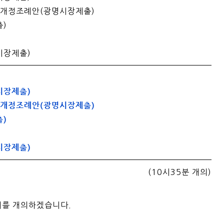
개정조례안(광명시장제출)
)
시장제출)
시장제출)
개정조례안(광명시장제출)
)
시장제출)
(10시35분 개의)
회를 개의하겠습니다.