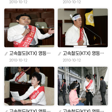
2010-10-12
2010-10-12
고속철도(KTX) 영등포역 정차반대성명서 채택
고속철도(KTX) 영등포역 정차반대성명서 채택
2010-10-12
2010-10-12
고속철도(KTX) 영등포역 정차반대성명서 채택
고속철도(KTX) 영등포역 정차반대성명서 채택