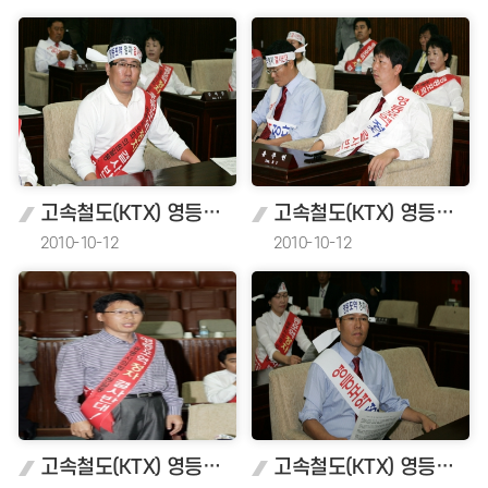
고속철도(KTX) 영등포역 정차반대성명서 채택
고속철도(KTX) 영등포역 정차반대성명서 채택
2010-10-12
2010-10-12
고속철도(KTX) 영등포역 정차반대성명서 채택
고속철도(KTX) 영등포역 정차반대성명서 채택