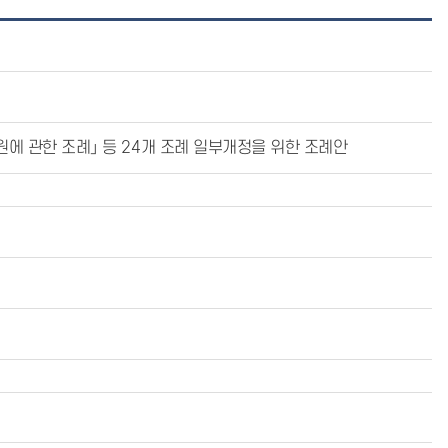
에 관한 조례」 등 24개 조례 일부개정을 위한 조례안