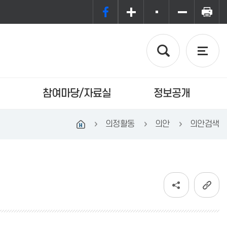
참여마당/자료실
정보공개
의정활동
의안
의안검색