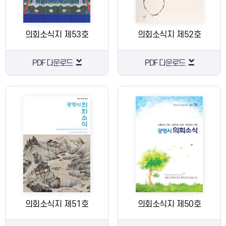
의회소식지 제53호
의회소식지 제52호
PDF 다운로드
PDF 다운로드
의회소식지 제51호
의회소식지 제50호