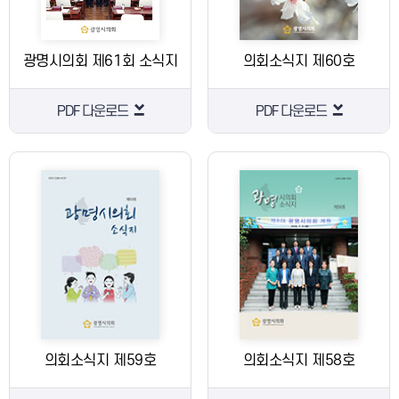
광명시의회 제61회 소식지
의회소식지 제60호
PDF 다운로드
PDF 다운로드
의회소식지 제59호
의회소식지 제58호