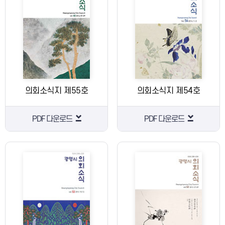
의회소식지 제55호
의회소식지 제54호
PDF 다운로드
PDF 다운로드