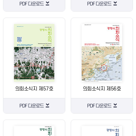
PDF 다운로드
PDF 다운로드
의회소식지 제57호
의회소식지 제56호
PDF 다운로드
PDF 다운로드