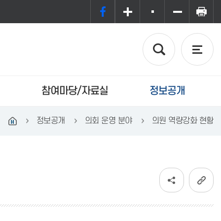
참여마당/자료실
정보공개
정보공개
의회 운영 분야
의원 역량강화 현황