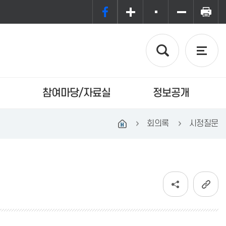
참여마당/자료실
정보공개
회의록
시정질문