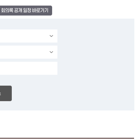
회의록 공개 일정 바로가기