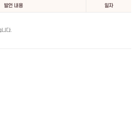
발언 내용
일자
습니다.