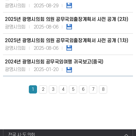
광명시의회
2025-08-29
2025년 광명시의회 의원 공무국외출장계획서 사전 공개 (2차)
광명시의회
2025-08-06
2025년 광명시의회 의원 공무국외출장계획서 사전 공개 (1차)
광명시의회
2025-08-06
2024년 광명시의회 공무국외여행 귀국보고(중국)
광명시의회
2025-01-20
1
2
3
4
5
6
7
8
전국 시·도 의회