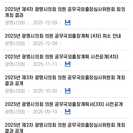
2025년 제4차 광명시의회 의원 공무국외출장심사위원회 회의
개최 결과
광명시의회
2025-12-09
2025년 광명시의회 의원 공무국외출장계획 (4차) 취소 안내
광명시의회
2025-12-08
2025년 광명시의회 의원 공무국외출장계획 사전공개(4차)
광명시의회
2025-11-11
2025년 제3차 광명시의회 의원 공무국외출장심사위원회 개최
결과 공개
광명시의회
2025-10-30
2025년 광명시의회 의원 공무국외출장계획서(3차) 사전공개
광명시의회
2025-09-19
2025년 제2차 광명시의회 의원 공무국외출장심사위원회 개최
결과 공개