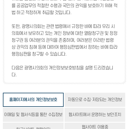
를 공공업무의 적절한 수행과 국민의 권익을 보호하기 위해 적
법 하고 적정하게 취급할 것입니다.
또한, 광명시의회는 관련 법령에서 규정한 바에 따라 우리 시
의회에서 보유하고 있는 개인 정보에 대한 열람청구권 및 정정
청구권 등 여러분의 권익을 존중하며, 여러분은 이러한 법령
상 권익의 침해 등에 대하여 행정심판법에서 정하는 바에 따라
행정심판을 청구할 수 있습니다.
다음은 광명시의회의 개인정보보호방침을 설명 드리겠습니
다.
홈페이지에서의 개인정보보호
자동으로 수집·저장되는 개인정보
이메일 및 웹서식등을 통한 수집정보
웹사이트에서 운영하는 보안조치
웹사이트 이용중