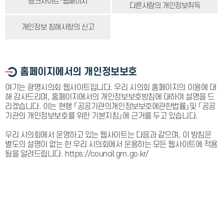
링크사이트·웹페이지
다른사람의 개인정보취득
개인정보 침해사항의 신고
홈페이지에서의 개인정보보호
여기는 광명시의회 웹사이트입니다. 우리 시의회 홈페이지의 이용에 대
해 감사드리며, 홈페이지에서의 개인정보보호방침에 대하여 설명을 드
리겠습니다. 이는 현행 「공공기관의개인정보보호에관한법률」및 「공공
기관의 개인정보보호를 위한 기본지침」에 근거를 두고 있습니다.
우리 시의회에서 운영하고 있는 웹사이트는 다음과 같으며, 이 방침은
별도의 설명이 없는 한 우리 시의회에서 운용하는 모든 웹사이트에 적용
됨을 알려드립니다. https://council.gm.go.kr/