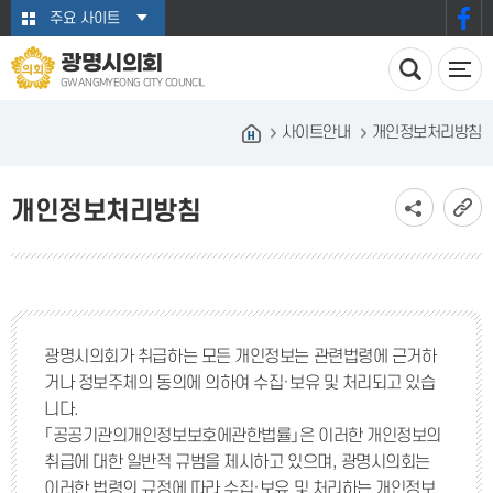
본문바로가기
주요 사이트
광명시의회
GWANGMYEONG CITY COUNCIL
사이트안내
개인정보처리방침
개인정보처리방침
광명시의회가 취급하는 모든 개인정보는 관련법령에 근거하
거나 정보주체의 동의에 의하여 수집·보유 및 처리되고 있습
니다.
「공공기관의개인정보보호에관한법률」은 이러한 개인정보의
취급에 대한 일반적 규범을 제시하고 있으며, 광명시의회는
이러한 법령의 규정에 따라 수집·보유 및 처리하는 개인정보