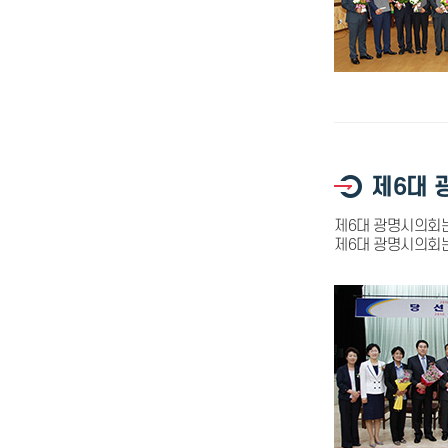
제6대 
제6대 광명시의회는
제6대 광명시의회는