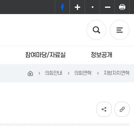
참여마당/자료실
정보공개
의회안내
의회연혁
지방자치연혁