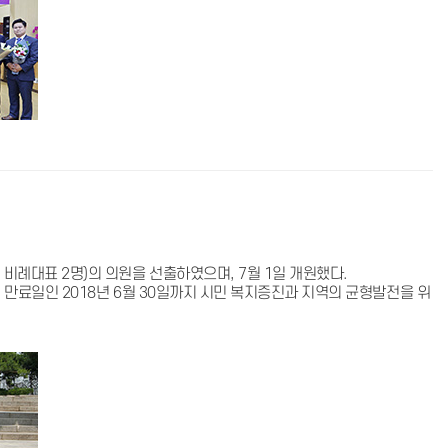
 비례대표 2명)의 의원을 선출하였으며, 7월 1일 개원했다.
기 만료일인 2018년 6월 30일까지 시민 복지증진과 지역의 균형발전을 위