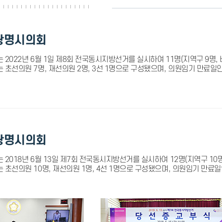
광명시의회
 2022년 6월 1일 제8회 전국동시지방선거를 실시하여 11명(지역구 9명, 
 초선의원 7명, 재선의원 2명, 3선 1명으로 구성됐으며, 의원임기 만료일인
광명시의회
2018년 6월 13일 제7회 전국동시지방선거를 실시하여 12명(지역구 10명
 초선의원 10명, 재선의원 1명, 4선 1명으로 구성됐으며, 의원임기 만료일