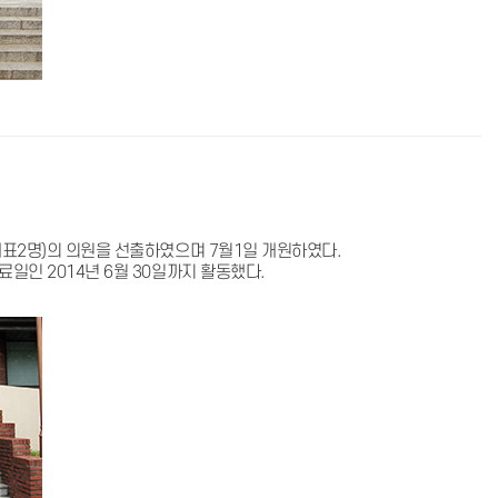
대표2명)의 의원을 선출하였으며 7월1일 개원하였다.
일인 2014년 6월 30일까지 활동했다.