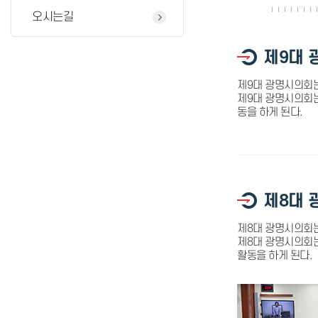
오시는길
제9대 
제9대 광명시의회는
제9대 광명시의회는
동을 하게 된다.
제8대 
제8대 광명시의회는 
제8대 광명시의회는
활동을 하게 된다.