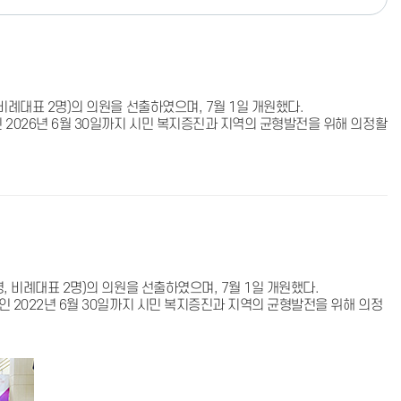
비례대표 2명)의 의원을 선출하였으며, 7월 1일 개원했다.
 2026년 6월 30일까지 시민 복지증진과 지역의 균형발전을 위해 의정활
, 비례대표 2명)의 의원을 선출하였으며, 7월 1일 개원했다.
인 2022년 6월 30일까지 시민 복지증진과 지역의 균형발전을 위해 의정