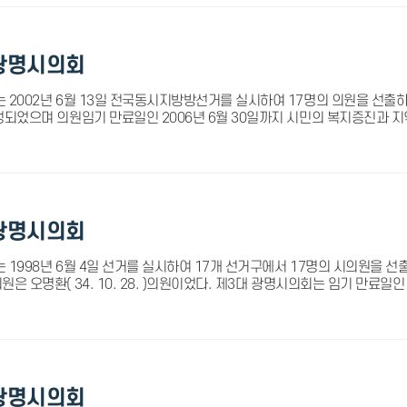
광명시의회
 2002년 6월 13일 전국동시지방방선거를 실시하여 17명의 의원을 선출하
성되었으며 의원임기 만료일인 2006년 6월 30일까지 시민의 복지증진과 
광명시의회
1998년 6월 4일 선거를 실시하여 17개 선거구에서 17명의 시의원을 선출하여
은 오명환( 34. 10. 28. )의원이었다. 제3대 광명시의회는 임기 만료일인 
광명시의회