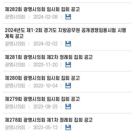
제282회 광명시의회 임시회 집회 공고
광명시의회
2024-02-08
2024년도 제1·2회 경기도 지방공무원 공개경쟁임용시험 시행
계획 공고
광명시의회
2024-02-02
제281회 광명시의회 제2차 정례회 집회 공고
광명시의회
2023-11-20
제280회 광명시의회 임시회 집회 공고
광명시의회
2023-10-04
제279회 광명시의회 임시회 집회 공고
광명시의회
2023-08-25
제278회 광명시의회 제1차 정례회 집회 공고
광명시의회
2023-05-12