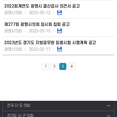
2022회계연도 광명시 결산검사 의견서 공고
광명시의회
2023-05-12
제277회 광명시의회 임시회 집회 공고
광명시의회
2023-03-10
2023년도 경기도 지방공무원 임용시험 시행계획 공고
광명시의회
2023-02-17
1
2
3
4
전국 시·도 의회
경기도 시·군 의회