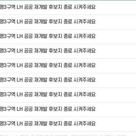
명3구역 LH 공공 재개발 후보지 종료 시켜주세요
명3구역 LH 공공 재개발 후보지 종료 시켜주세요
명3구역 LH 공공 재개발 후보지 종료 시켜주세요
명3구역 LH 공공 재개발 후보지 종료 시켜주세요
명3구역 LH 공공 재개발 후보지 종료 시켜주세요
명3구역 LH 공공 재개발 후보지 종료 시켜주세요
명3구역 LH 공공 재개발 후보지 종료 시켜주세요
명3구역 LH 공공 재개발 후보지 종료 시켜주세요
명3구역 LH 공공 재개발 후보지 종료 시켜주세요