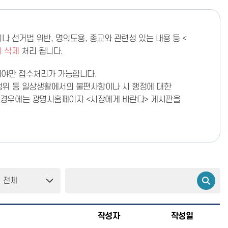
나 선거법 위반, 명의도용, 종교와 관련성 있는 내용 등 <
이 삭제
처리 됩니다.
어야만 접수처리가 가능합니다.
행위 등 일상생활에서의 불편사항이나 시 행정에 대한
 경우에는 광명시홈페이지 <시장에게 바란다> 게시판을
작성자
작성일