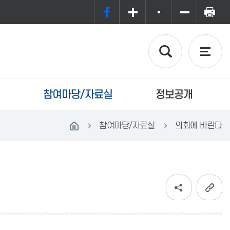
참여마당/자료실
정보공개
참여마당/자료실
의회에 바란다