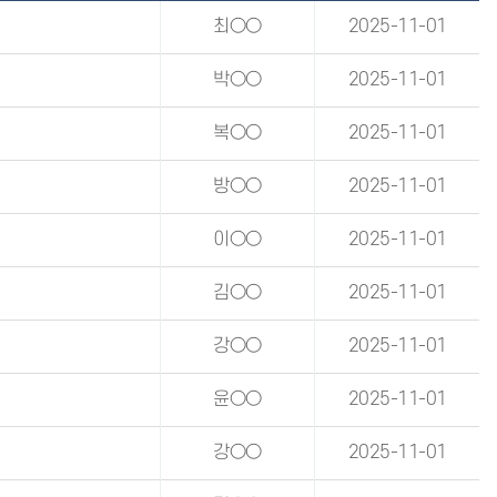
최○○
2025-11-01
박○○
2025-11-01
복○○
2025-11-01
방○○
2025-11-01
이○○
2025-11-01
김○○
2025-11-01
강○○
2025-11-01
윤○○
2025-11-01
강○○
2025-11-01