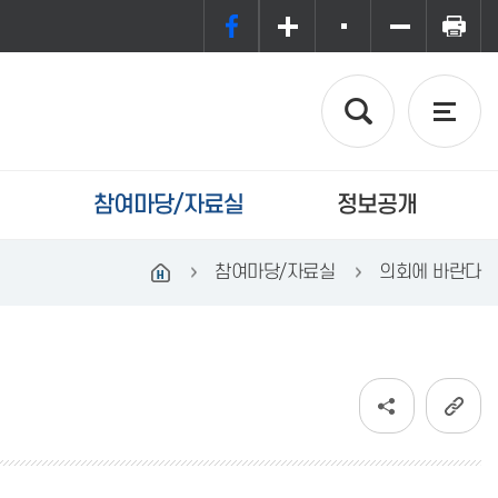
참여마당/자료실
정보공개
참여마당/자료실
의회에 바란다