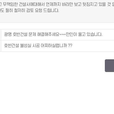
고 무책임한 건설사에대해서 언제까지 바라만 보고 뒷짐지고 있을 것 
도 필히 철저히 검토 요청 드립니다.
광명 호반건설 문제 해결해주세요~~~만인이 울고 있습니다.
호반건설 불성실 시공 어찌하실렵니까 ??