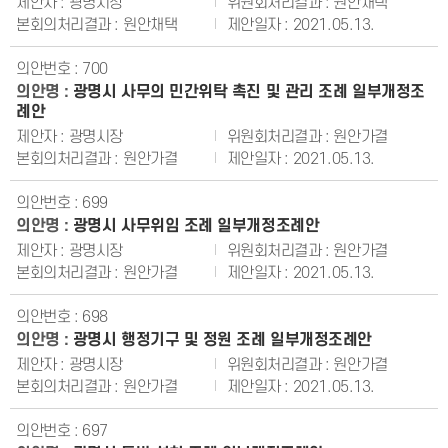
광명시장
원안채택
원안채택
2021.05.13.
700
광명시 사무의 민간위탁 촉진 및 관리 조례 일부개정조
례안
광명시장
원안가결
원안가결
2021.05.13.
699
광명시 사무위임 조례 일부개정조례안
광명시장
원안가결
원안가결
2021.05.13.
698
광명시 행정기구 및 정원 조례 일부개정조례안
광명시장
원안가결
원안가결
2021.05.13.
697