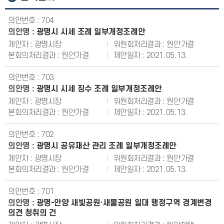
704
광명시 시세 조례 일부개정조례안
광명시장
원안가결
원안가결
2021.05.13.
703
광명시 시세 징수 조례 일부개정조례안
광명시장
원안가결
원안가결
2021.05.13.
702
광명시 공유재산 관리 조례 일부개정조례안
광명시장
원안가결
원안가결
2021.05.13.
701
광명-안양 새빛공원·새물공원 일대 행정구역 경계변경
의견 청취의 건