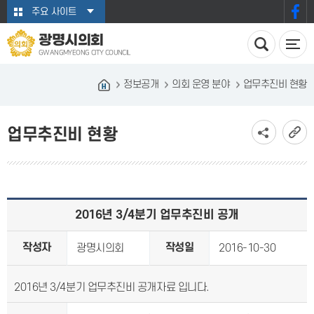
본문바로가기
주요 사이트
광명시의회
GWANGMYEONG CITY COUNCIL
정보공개
의회 운영 분야
업무추진비 현황
업무추진비 현황
2016년 3/4분기 업무추진비 공개
작성자
작성일
광명시의회
2016-10-30
2016년 3/4분기 업무추진비 공개자료 입니다.