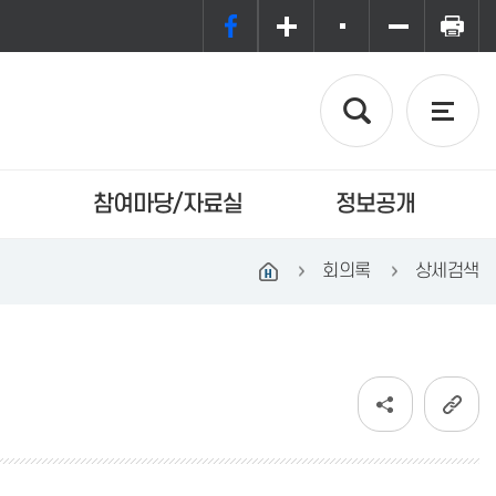
참여마당/자료실
정보공개
회의록
상세검색