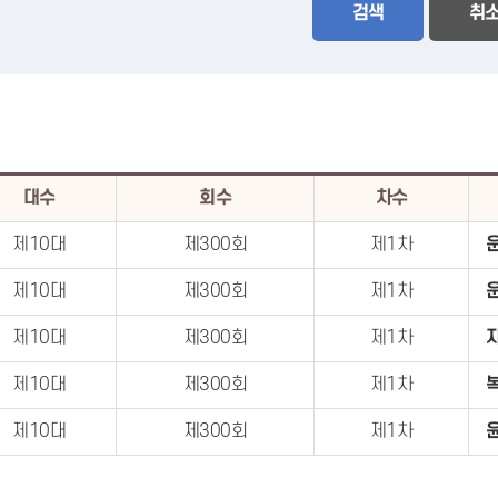
검색
취
대수
회수
차수
제10대
제300회
제1차
제10대
제300회
제1차
제10대
제300회
제1차
제10대
제300회
제1차
제10대
제300회
제1차