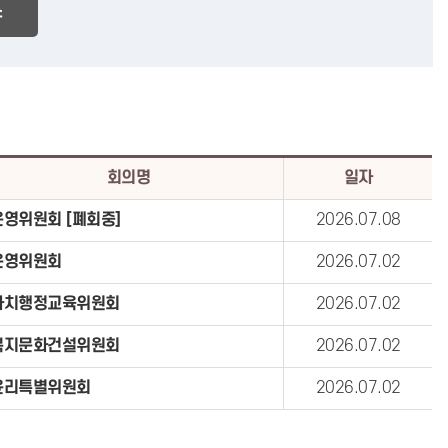
소
회의명
일자
운영위원회 [폐회중]
2026.07.08
운영위원회
2026.07.02
자치행정교육위원회
2026.07.02
복지문화건설위원회
2026.07.02
윤리특별위원회
2026.07.02