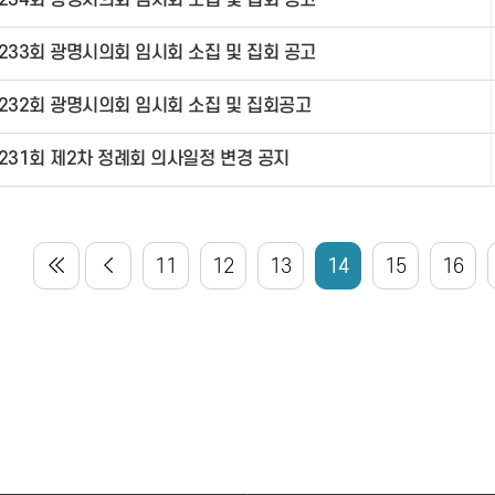
234회 광명시의회 임시회 소집 및 집회 공고
233회 광명시의회 임시회 소집 및 집회 공고
232회 광명시의회 임시회 소집 및 집회공고
231회 제2차 정례회 의사일정 변경 공지
11
12
13
14
15
16