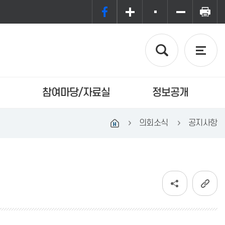
참여마당/자료실
정보공개
의회소식
공지사항