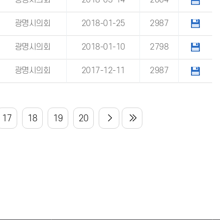
광명시의회
2018-03-14
2664
광명시의회
2018-01-25
2987
광명시의회
2018-01-10
2798
광명시의회
2017-12-11
2987
17
18
19
20