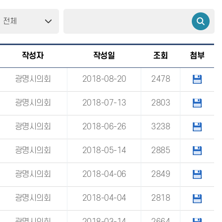
작성자
작성일
조회
첨부
광명시의회
2018-08-20
2478
광명시의회
2018-07-13
2803
광명시의회
2018-06-26
3238
광명시의회
2018-05-14
2885
광명시의회
2018-04-06
2849
광명시의회
2018-04-04
2818