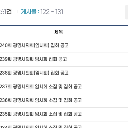
261
건
게시물 :
122 ~ 131
제목
240회 광명시의회(임시회) 집회 공고
239회 광명시의회 임시회 집회 공고
238회 광명시의회(임시회) 집회 공고
237회 광명시의회 임시회 소집 및 집회 공고
236회 광명시의회 임시회 소집 및 집회 공고
235회 광명시의회 임시회 소집 및 집회 공고