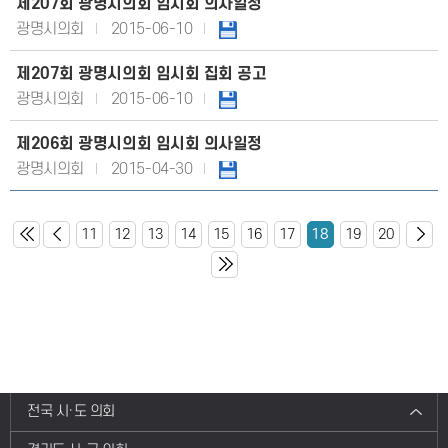
제207회 광명시의회 임시회 의사일정
광명시의회
2015-06-10
제207회 광명시의회 임시회 집회 공고
광명시의회
2015-06-10
제206회 광명시의회 임시회 의사일정
광명시의회
2015-04-30
11
12
13
14
15
16
17
18
19
20
전국 시·도 의회