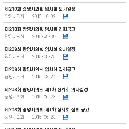
제210회 광명시의회 임시회 의사일정
광명시의회
2015-10-02
제210회 광명시의회 임시회 집회공고
광명시의회
2015-09-30
제209회 광명시의회 임시회 의사일정
광명시의회
2015-08-25
제209회 광명시의회 임시회 집회공고
광명시의회
2015-08-24
제208회 광명시의회 제1차 정례회 의사일정
광명시의회
2015-06-23
제208회 광명시의회 제1차 정례회 집회 공고
광명시의회
2015-06-23