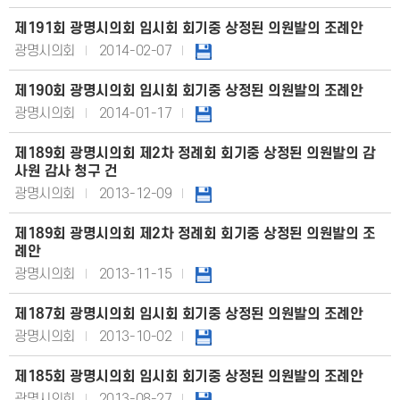
제191회 광명시의회 임시회 회기중 상정된 의원발의 조례안
광명시의회
2014-02-07
제190회 광명시의회 임시회 회기중 상정된 의원발의 조례안
광명시의회
2014-01-17
제189회 광명시의회 제2차 정례회 회기중 상정된 의원발의 감
사원 감사 청구 건
광명시의회
2013-12-09
제189회 광명시의회 제2차 정례회 회기중 상정된 의원발의 조
례안
광명시의회
2013-11-15
제187회 광명시의회 임시회 회기중 상정된 의원발의 조례안
광명시의회
2013-10-02
제185회 광명시의회 임시회 회기중 상정된 의원발의 조례안
광명시의회
2013-08-27