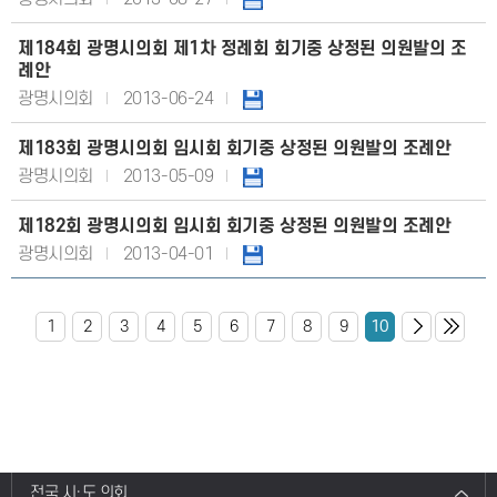
제184회 광명시의회 제1차 정례회 회기중 상정된 의원발의 조
례안
광명시의회
2013-06-24
제183회 광명시의회 임시회 회기중 상정된 의원발의 조례안
광명시의회
2013-05-09
제182회 광명시의회 임시회 회기중 상정된 의원발의 조례안
광명시의회
2013-04-01
1
2
3
4
5
6
7
8
9
10
전국 시·도 의회